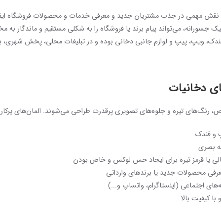
 نقش مهمی در جذب مشتریان جدید و معرفی خدمات و محصولات فروشگاه ایفا می
یک جسورانه، می‌تواند پیام برند یا فروشگاه را به شکلی مستقیم و ماندگار به م
 فندک، ویپ، پیپ و لوازم جانبی دخانی بوده و در تبلیغات محلی، پخش شهری، بسته
ای دخانیات
 رنگ‌های تیره و جلوه‌های تصویری پرقدرت طراحی می‌شوند. المان‌های پرکاربر
پ و فندک
به بصری
الی یا قرمز تیره برای ایجاد حس لوکس و خاص بودن
رفی محصولات جدید یا برندهای وارداتی
ای اجتماعی (اینستاگرام، واتساپ و...)