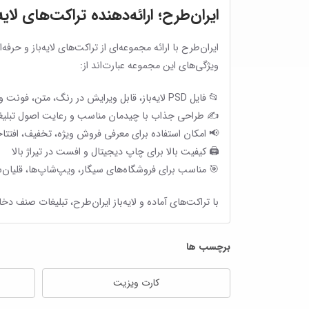
ایران‌طرح؛ ارائه‌دهنده تراکت‌های لای
ایران‌طرح با ارائه مجموعه‌ای از تراکت‌های لایه‌باز و 
ویژگی‌های این مجموعه عبارت‌اند از:
📂 فایل PSD لایه‌باز، قابل ویرایش در رنگ، متن، فونت و تصویر
✍️ طراحی جذاب با چیدمان مناسب و رعایت اصول تبلی
📢 امکان استفاده برای معرفی فروش ویژه، تخفیف، افتتاحی
🖨️ کیفیت بالا برای چاپ دیجیتال و افست در تیراژ بالا
🎯 مناسب برای فروشگاه‌های سیگار، ویپ‌شاپ‌ها، قلیان‌س
با تراکت‌های آماده و لایه‌باز ایران‌طرح، تبلیغات صنف دخان
برچسب ها
کارت ویزیت