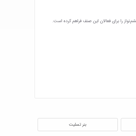
م‌نواز را برای فعالان این صنف فراهم کرده است.
بنر تسلیت