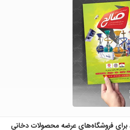
د برای فروشگاه‌های عرضه محصولات دخانی