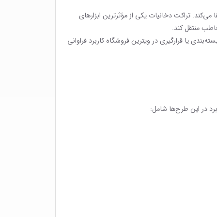
‌کند. تراکت دخانیات یکی از مؤثرترین ابزارهای
خاطب منتقل کند.
‌بندی یا قرارگیری در ویترین فروشگاه کاربرد فراوانی
د در این طرح‌ها شامل: