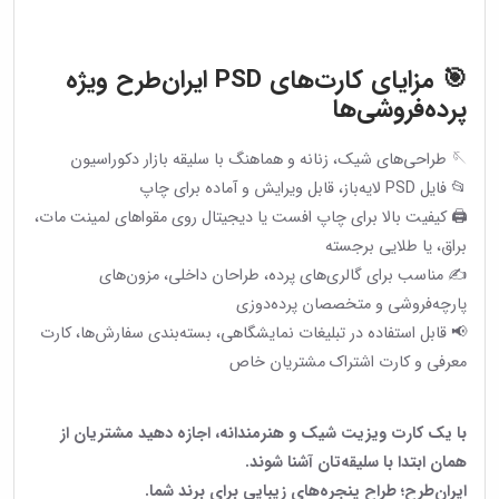
🎯 مزایای کارت‌های PSD ایران‌طرح ویژه
پرده‌فروشی‌ها
🪡 طراحی‌های شیک، زنانه و هماهنگ با سلیقه بازار دکوراسیون
📂 فایل PSD لایه‌باز، قابل ویرایش و آماده برای چاپ
🖨 کیفیت بالا برای چاپ افست یا دیجیتال روی مقواهای لمینت مات،
براق، یا طلایی برجسته
✍️ مناسب برای گالری‌های پرده، طراحان داخلی، مزون‌های
پارچه‌فروشی و متخصصان پرده‌دوزی
📢 قابل استفاده در تبلیغات نمایشگاهی، بسته‌بندی سفارش‌ها، کارت
معرفی و کارت اشتراک مشتریان خاص
با یک کارت ویزیت شیک و هنرمندانه، اجازه دهید مشتریان از
همان ابتدا با سلیقه‌تان آشنا شوند.
ایران‌طرح؛ طراح پنجره‌های زیبایی برای برند شما.