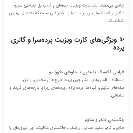
زیادی می‌دهند. یک کارت ویزیت حرفه‌ای و فاخر، پل ارتباطی سریع،
شکیل و اعتمادساز بین برند شما و مشتریانی است که به‌دنبال بهترین
انتخاب‌اند.
✨ ویژگی‌های کارت ویزیت پرده‌سرا و گالری
پرده
طراحی کلاسیک یا مدرن با جلوه‌ای دکوراتیو
استفاده از المان‌هایی مثل چین پرده، طرح‌های مخملی، والان،
میله‌های تزئینی، گیره‌ها، پرده پانچ، پرده‌های زبرا یا پارچه‌های گل‌دار و
سلطنتی.
رنگ‌بندی فاخر و ملایم
طلایی، کرم، سفید صدفی، زرشکی، خاکستری متالیک، آبی فیروزه‌ای یا