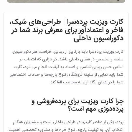
کارت ویزیت پرده‌سرا | طراحی‌های شیک،
فاخر و اعتمادآور برای معرفی برند شما در
دکوراسیون داخلی
کارت ویزیت پرده‌سرا باید بازتابی از زیبایی، ظرافت، هنر دکوراسیون،
سلیقه و تخصص در فضای داخلی باشد. در بازاری که انتخاب بر
اساس حس زیبایی‌شناسی و اعتماد به کیفیت انجام می‌شود، کارت
شما باید نمایی از سلیقه فروشگاه، تنوع پارچه‌ها و خدمات اختصاصی
شما را در همان نگاه اول به مخاطب القا کند.
چرا کارت ویزیت برای پرده‌فروشی و
پرده‌دوزی مهم است؟
پرده، یکی از عناصر کلیدی در طراحی داخلی است و مشتریان هنگام
انتخاب آن، به کیفیت پارچه، تنوع طرح‌ها و مشاوره تخصصی اهمیت