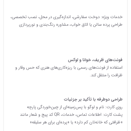
خدمات ویژه: دوخت سفارشی، اندازه‌گیری در محل، نصب تخصصی،
طراحی پرده سالن یا اتاق خواب، مشاوره رنگ‌بندی و نورپردازی
فونت‌های ظریف، خوانا و لوکس
استفاده از فونت‌های رسمی با ریزه‌کاری‌های هنری که حس وقار و
ظرافت را منتقل کند.
طراحی دوطرفه با تأکید بر جزئیات
روی کارت: نام و لوگو با پس‌زمینه‌ای از چین‌خوردگی پارچه
پشت کارت: اطلاعات تماس، خدمات، QR کد پیج و شعار مانند
«ظرافتی که خانه‌تان کم دارد» یا «پرده‌ای برای هر سلیقه»