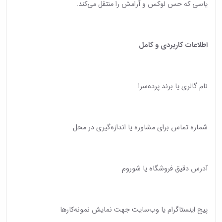
یاسی که حس لوکس و آرامش را منتقل می‌کند.
اطلاعات کاربردی و کامل
نام گالری یا برند پرده‌سرا
شماره تماس برای مشاوره یا اندازه‌گیری در محل
آدرس دقیق فروشگاه یا شو‌روم
پیج اینستاگرام یا وب‌سایت جهت نمایش نمونه‌کارها