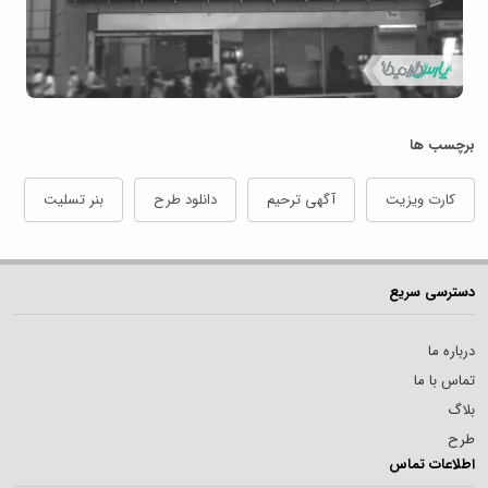
برچسب ها
کارت ویزیت
آگهی ترحیم
دانلود طرح
بنر تسلیت
دسترسی سریع
درباره ما
تماس با ما
بلاگ
طرح
اطلاعات تماس