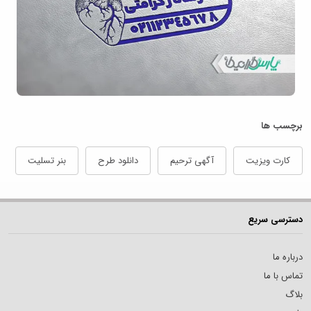
برچسب ها
کارت ویزیت
آگهی ترحیم
دانلود طرح
بنر تسلیت
دسترسی سریع
درباره ما
تماس با ما
بلاگ