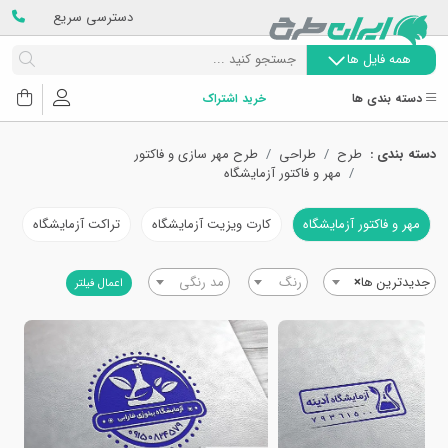
دسترسی سریع
همه فایل ها
دسته بندی ها
خرید اشتراک
دسته بندی :
طرح
طراحی
طرح مهر سازی و فاکتور
مهر و فاکتور آزمایشگاه
مهر و فاکتور آزمایشگاه
کارت ویزیت آزمایشگاه
تراکت آزمایشگاه
ب
جدیدترین ها
×
رنگ
مد رنگی
اعمال فیلتر