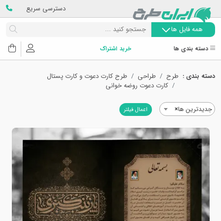
دسترسی سریع
همه فایل ها
دسته بندی ها
خرید اشتراک
دسته بندی :
طرح
طراحی
طرح کارت دعوت و کارت پستال
کارت دعوت روضه خوانی
جدیدترین ها
×
اعمال فیلتر