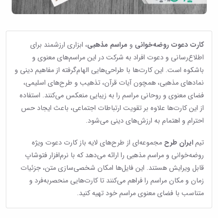
کارت دعوت روضه‌خوانی
و
مراسم مذهبی
، ابزاری ارزشمند برای
اطلاع‌رسانی و دعوت افراد به شرکت در این مراسم‌های معنوی و
باشکوه است. این کارت‌ها با طراحی‌هایی الهام‌گرفته از مفاهیم دینی و
نمادهای مذهبی، همچون آیات قرآن، تذهیب و طرح‌های اسلیمی،
فضای معنوی و روحانی مراسم را به زیبایی منعکس می‌کنند. استفاده
از این کارت‌ها علاوه بر تقویت ارتباطات اجتماعی، باعث ایجاد حس
احترام و اهتمام به ارزش‌های دینی می‌شود.
تیم
ایران طرح
مجموعه‌ای از طرح‌های لایه باز کارت دعوت ویژه
روضه‌خوانی و مراسم مذهبی را ارائه می‌دهد که با نرم‌افزار فتوشاپ
قابل ویرایش هستند. این فایل‌ها امکان شخصی‌سازی متن، جزئیات
زمان و مکان مراسم را فراهم می‌کنند تا کارت‌هایی منحصربه‌فرد و
متناسب با فضای معنوی مراسم خود تهیه کنید.