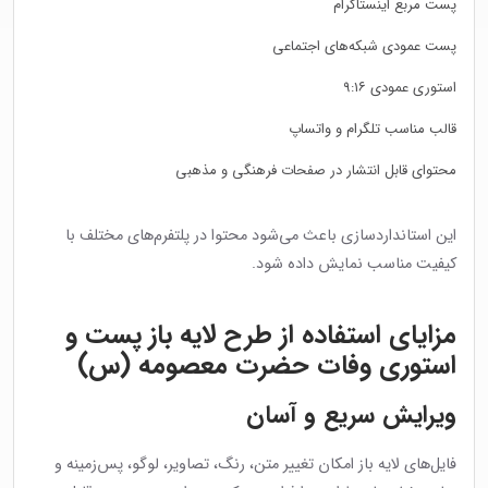
پست مربع اینستاگرام
پست عمودی شبکه‌های اجتماعی
استوری عمودی ۹:۱۶
قالب مناسب تلگرام و واتساپ
محتوای قابل انتشار در صفحات فرهنگی و مذهبی
این استانداردسازی باعث می‌شود محتوا در پلتفرم‌های مختلف با
کیفیت مناسب نمایش داده شود.
مزایای استفاده از طرح لایه باز پست و
استوری وفات حضرت معصومه (س)
ویرایش سریع و آسان
فایل‌های لایه باز امکان تغییر متن، رنگ، تصاویر، لوگو، پس‌زمینه و