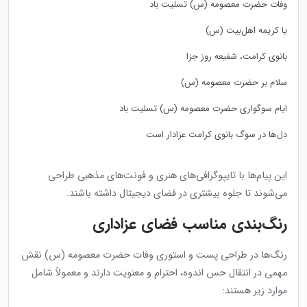
وفات حضرت معصومه (س) تسلیت باد
یا کریمه اهل‌بیت (س)
بانوی کرامت، شفیعه روز جزا
سلام بر حضرت معصومه (س)
ایام سوگواری حضرت معصومه (س) تسلیت باد
دل‌ها در سوگ بانوی کرامت عزادار است
این پیام‌ها با تایپوگرافی‌های هنری و فونت‌های مذهبی طراحی
می‌شوند تا جلوه بیشتری در فضای دیجیتال داشته باشند.
رنگ‌بندی مناسب فضای عزاداری
رنگ‌ها در طراحی پست و استوری وفات حضرت معصومه (س) نقش
مهمی در انتقال حس اندوه، احترام و معنویت دارند و معمولاً شامل
موارد زیر هستند: