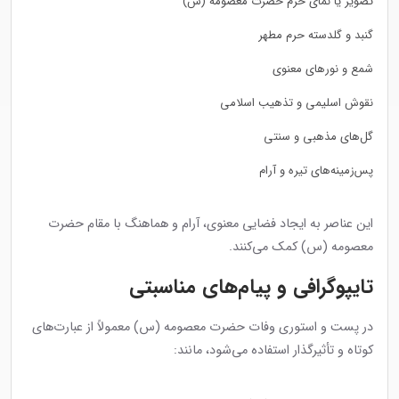
تصویر یا نمای حرم حضرت معصومه (س)
گنبد و گلدسته حرم مطهر
شمع و نورهای معنوی
نقوش اسلیمی و تذهیب اسلامی
گل‌های مذهبی و سنتی
پس‌زمینه‌های تیره و آرام
این عناصر به ایجاد فضایی معنوی، آرام و هماهنگ با مقام حضرت
معصومه (س) کمک می‌کنند.
تایپوگرافی و پیام‌های مناسبتی
در پست و استوری وفات حضرت معصومه (س) معمولاً از عبارت‌های
کوتاه و تأثیرگذار استفاده می‌شود، مانند: