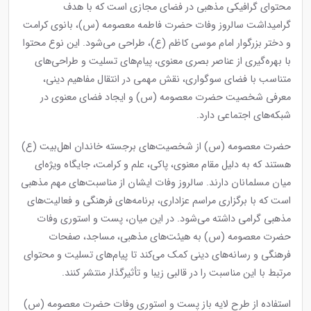
محتوای گرافیکی مذهبی در فضای مجازی است که با هدف
گرامیداشت سالروز وفات حضرت فاطمه معصومه (س)، بانوی کرامت
و دختر بزرگوار امام موسی کاظم (ع)، طراحی می‌شود. این نوع محتوا
با بهره‌گیری از عناصر بصری معنوی، پیام‌های تسلیت و طراحی‌های
متناسب با فضای سوگواری، نقش مهمی در انتقال مفاهیم دینی،
معرفی شخصیت حضرت معصومه (س) و ایجاد فضای معنوی در
شبکه‌های اجتماعی دارد.
حضرت معصومه (س) از شخصیت‌های برجسته خاندان اهل‌بیت (ع)
هستند که به دلیل مقام معنوی، پاکی، علم و کرامت، جایگاه ویژه‌ای
میان مسلمانان دارند. سالروز وفات ایشان از مناسبت‌های مهم مذهبی
است که با برگزاری مراسم عزاداری، برنامه‌های فرهنگی و فعالیت‌های
مذهبی گرامی داشته می‌شود. در این میان، پست و استوری وفات
حضرت معصومه (س) به هیئت‌های مذهبی، مساجد، صفحات
فرهنگی و رسانه‌های دینی کمک می‌کند تا پیام‌های تسلیت و محتوای
مرتبط با این مناسبت را در قالبی زیبا و تأثیرگذار منتشر کنند.
استفاده از طرح لایه باز پست و استوری وفات حضرت معصومه (س)