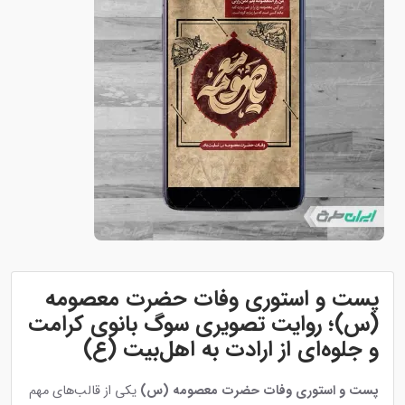
پست و استوری وفات حضرت معصومه
(س)؛ روایت تصویری سوگ بانوی کرامت
و جلوه‌ای از ارادت به اهل‌بیت (ع)
پست و استوری وفات حضرت معصومه (س)
یکی از قالب‌های مهم