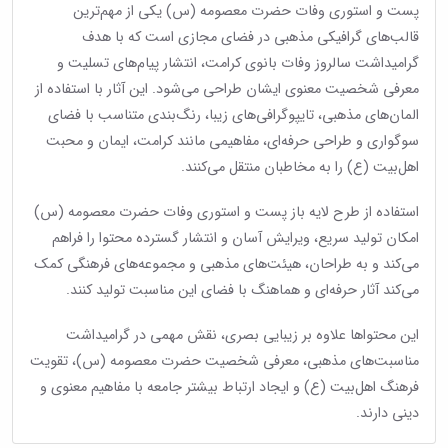
پست و استوری وفات حضرت معصومه (س) یکی از مهم‌ترین
قالب‌های گرافیکی مذهبی در فضای مجازی است که با هدف
گرامیداشت سالروز وفات بانوی کرامت، انتشار پیام‌های تسلیت و
معرفی شخصیت معنوی ایشان طراحی می‌شود. این آثار با استفاده از
المان‌های مذهبی، تایپوگرافی‌های زیبا، رنگ‌بندی متناسب با فضای
سوگواری و طراحی حرفه‌ای، مفاهیمی مانند کرامت، ایمان و محبت
اهل‌بیت (ع) را به مخاطبان منتقل می‌کنند.
استفاده از طرح لایه باز پست و استوری وفات حضرت معصومه (س)
امکان تولید سریع، ویرایش آسان و انتشار گسترده محتوا را فراهم
می‌کند و به طراحان، هیئت‌های مذهبی و مجموعه‌های فرهنگی کمک
می‌کند آثار حرفه‌ای و هماهنگ با فضای این مناسبت تولید کنند.
این محتواها علاوه بر زیبایی بصری، نقش مهمی در گرامیداشت
مناسبت‌های مذهبی، معرفی شخصیت حضرت معصومه (س)، تقویت
فرهنگ اهل‌بیت (ع) و ایجاد ارتباط بیشتر جامعه با مفاهیم معنوی و
دینی دارند.