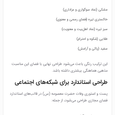
مشکی (نماد سوگواری و عزاداری)
خاکستری تیره (فضای رسمی و معنوی)
سبز تیره (نماد اهل‌بیت و معنویت)
طلایی (شکوه و احترام)
سفید (پاکی و آرامش)
این ترکیب رنگی باعث می‌شود طراحی نهایی با فضای این مناسبت
مذهبی هماهنگی بیشتری داشته باشد.
طراحی استاندارد برای شبکه‌های اجتماعی
پست و استوری وفات حضرت معصومه (س) در قالب‌های استاندارد
فضای مجازی طراحی می‌شود، از جمله: