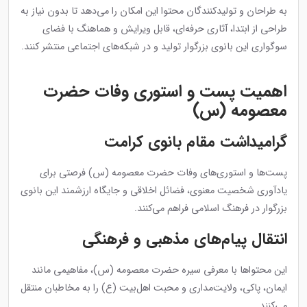
به طراحان و تولیدکنندگان محتوا این امکان را می‌دهد تا بدون نیاز به
طراحی از ابتدا، آثاری حرفه‌ای، قابل ویرایش و هماهنگ با فضای
سوگواری این بانوی بزرگوار تولید و در شبکه‌های اجتماعی منتشر کنند.
اهمیت پست و استوری وفات حضرت
معصومه (س)
گرامیداشت مقام بانوی کرامت
پست‌ها و استوری‌های وفات حضرت معصومه (س) فرصتی برای
یادآوری شخصیت معنوی، فضائل اخلاقی و جایگاه ارزشمند این بانوی
بزرگوار در فرهنگ اسلامی فراهم می‌کنند.
انتقال پیام‌های مذهبی و فرهنگی
این محتواها با معرفی سیره حضرت معصومه (س)، مفاهیمی مانند
ایمان، پاکی، ولایت‌مداری و محبت اهل‌بیت (ع) را به مخاطبان منتقل
می‌کنند.