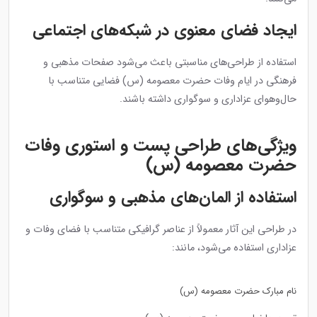
ایجاد فضای معنوی در شبکه‌های اجتماعی
استفاده از طراحی‌های مناسبتی باعث می‌شود صفحات مذهبی و
فرهنگی در ایام وفات حضرت معصومه (س) فضایی متناسب با
حال‌وهوای عزاداری و سوگواری داشته باشند.
ویژگی‌های طراحی پست و استوری وفات
حضرت معصومه (س)
استفاده از المان‌های مذهبی و سوگواری
در طراحی این آثار معمولاً از عناصر گرافیکی متناسب با فضای وفات و
عزاداری استفاده می‌شود، مانند:
نام مبارک حضرت معصومه (س)