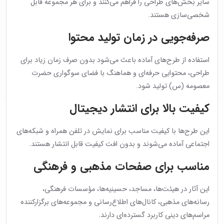
سایر بخش‌های طراحی را فراهم می‌کنند و برای هر مجموعه قابل
شخصی‌سازی هستند.
صرفه‌جویی در زمان تولید محتوا
استفاده از طرح‌های آماده باعث می‌شود بدون صرف زمان زیاد برای
طراحی، محتوایی حرفه‌ای و هماهنگ با فضای سوگواری حضرت
معصومه (س) تولید شود.
کیفیت بالا برای انتشار دیجیتال
این طرح‌ها با کیفیت مناسب برای نمایش در تلفن همراه و شبکه‌های
اجتماعی آماده می‌شوند و بدون افت کیفیت قابل انتشار هستند.
مناسب برای صفحات مذهبی و فرهنگی
این آثار در هیئت‌ها، مساجد، حسینیه‌ها، مؤسسات فرهنگی،
رسانه‌های مذهبی، کانال‌های اطلاع‌رسانی و مجموعه‌های برگزارکننده
مراسم‌های دینی کاربرد گسترده‌ای دارند.