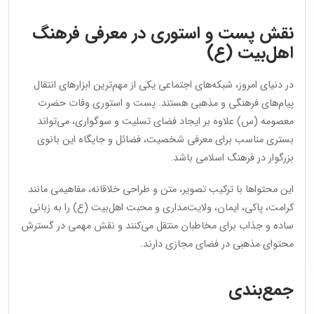
نقش پست و استوری در معرفی فرهنگ
اهل‌بیت (ع)
در دنیای امروز، شبکه‌های اجتماعی یکی از مهم‌ترین ابزارهای انتقال
پیام‌های فرهنگی و مذهبی هستند. پست و استوری وفات حضرت
معصومه (س) علاوه بر ایجاد فضای تسلیت و سوگواری، می‌تواند
بستری مناسب برای معرفی شخصیت، فضائل و جایگاه این بانوی
بزرگوار در فرهنگ اسلامی باشد.
این محتواها با ترکیب تصویر، متن و طراحی خلاقانه، مفاهیمی مانند
کرامت، پاکی، ایمان، ولایت‌مداری و محبت اهل‌بیت (ع) را به زبانی
ساده و جذاب برای مخاطبان منتقل می‌کنند و نقش مهمی در گسترش
محتوای مذهبی در فضای مجازی دارند.
جمع‌بندی