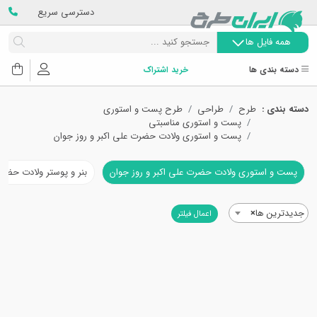
دسترسی سریع
همه فایل ها
دسته بندی ها
خرید اشتراک
دسته بندی :
طرح
طراحی
طرح پست و استوری
پست و استوری مناسبتی
پست و استوری ولادت حضرت علی اکبر و روز جوان
پست و استوری ولادت حضرت علی اکبر و روز جوان
بنر و پوستر ولادت حضرت
جدیدترین ها
×
اعمال فیلتر