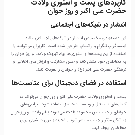
کاربردهای پست و استوری ولادت
حضرت علی اکبر و روز جوان
انتشار در شبکه‌های اجتماعی
این دسته‌بندی مخصوص انتشار در شبکه‌های اجتماعی مانند
اینستاگرام، تلگرام و واتساپ طراحی شده است. کاربران می‌توانند با
استفاده از این پست‌ها و استوری‌ها پیام تبریک ولادت و روز جوان را
به مخاطبان خود منتقل کنند و حس مشارکت و ارزش‌های اخلاقی و
فرهنگی حضرت علی اکبر (ع) و جوانان را تقویت کنند.
استفاده در فضای دیجیتال برای مناسبت‌ها
پست و استوری ولادت حضرت علی اکبر و روز جوان می‌تواند در
کانال‌های دیجیتال و وب‌سایت‌ها نیز استفاده شود. طراحی‌های
حرفه‌ای و جذاب این مجموعه باعث می‌شوند پیام ولادت و روز جوان
به شکل مؤثر و جذاب منتشر شود و تجربه بصری دلنشینی برای
مخاطبان ایجاد گردد.