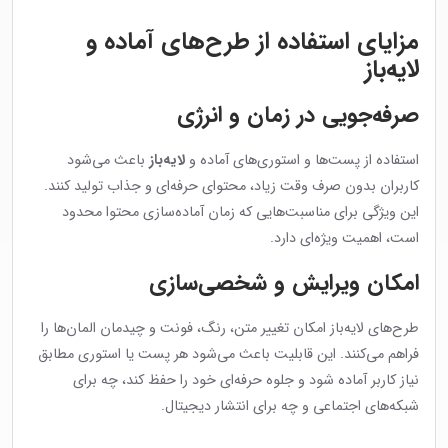
مزایای استفاده از طرح‌های آماده و
لایه‌باز
صرفه‌جویی در زمان و انرژی
استفاده از پست‌ها و استوری‌های آماده و
لایه‌باز
باعث می‌شود
کاربران بدون صرف وقت زیاد، محتوای حرفه‌ای و جذاب تولید کنند.
این ویژگی برای مناسبت‌هایی که زمان آماده‌سازی محتوا محدود
است، اهمیت ویژه‌ای دارد.
امکان ویرایش و شخصی‌سازی
طرح‌های لایه‌باز امکان تغییر متن، رنگ، فونت و چیدمان المان‌ها را
فراهم می‌کنند. این قابلیت باعث می‌شود هر پست یا استوری مطابق
نیاز کاربر آماده شود و جلوه حرفه‌ای خود را حفظ کند، چه برای
شبکه‌های اجتماعی و چه برای انتشار دیجیتال.