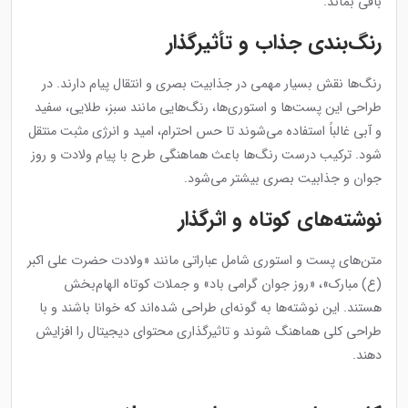
باقی بماند.
رنگ‌بندی جذاب و تأثیرگذار
رنگ‌ها نقش بسیار مهمی در جذابیت بصری و انتقال پیام دارند. در
طراحی این پست‌ها و استوری‌ها، رنگ‌هایی مانند سبز، طلایی، سفید
و آبی غالباً استفاده می‌شوند تا حس احترام، امید و انرژی مثبت منتقل
شود. ترکیب درست رنگ‌ها باعث هماهنگی طرح با پیام ولادت و روز
جوان و جذابیت بصری بیشتر می‌شود.
نوشته‌های کوتاه و اثرگذار
متن‌های پست و استوری شامل عباراتی مانند «ولادت حضرت علی اکبر
(ع) مبارک»، «روز جوان گرامی باد» و جملات کوتاه الهام‌بخش
هستند. این نوشته‌ها به گونه‌ای طراحی شده‌اند که خوانا باشند و با
طراحی کلی هماهنگ شوند و تاثیرگذاری محتوای دیجیتال را افزایش
دهند.