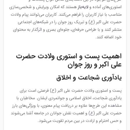
استوری‌های آماده و
لایه‌باز
هستند که امکان ویرایش و شخصی‌سازی
متناسب با نیاز کاربران را فراهم می‌کنند. کاربران می‌توانند پیام ولادت
حضرت علی اکبر (ع) و تبریک روز جوان را در شبکه‌های اجتماعی
منتشر کنند و با طراحی حرفه‌ای، جلوه‌ای بصری و اثرگذار به محتوای
خود اضافه کنند.
اهمیت پست و استوری ولادت حضرت
علی اکبر و روز جوان
یادآوری شجاعت و اخلاق
پست و استوری ولادت حضرت علی اکبر (ع) فرصتی است برای
یادآوری شجاعت، اخلاق اسلامی و جوانمردی ایشان. مخاطبان با
مشاهده این طرح‌ها علاوه بر دریافت پیام معنوی، با ویژگی‌های بارز
حضرت علی اکبر (ع) و اهمیت نقش جوانان در جامعه آشنا می‌شوند
و حس احترام و ارادت در بین مردم تقویت می‌شود.