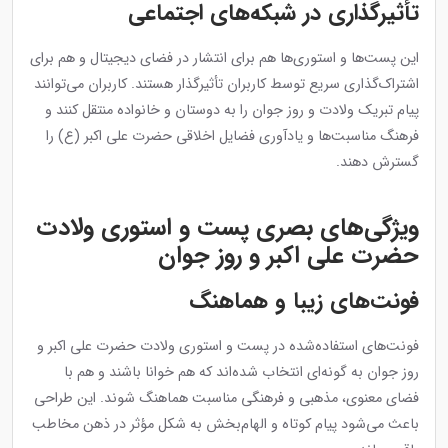
تأثیرگذاری در شبکه‌های اجتماعی
این پست‌ها و استوری‌ها هم برای انتشار در فضای دیجیتال و هم برای
اشتراک‌گذاری سریع توسط کاربران تأثیرگذار هستند. کاربران می‌توانند
پیام تبریک ولادت و روز جوان را به دوستان و خانواده منتقل کنند و
فرهنگ مناسبت‌ها و یادآوری فضایل اخلاقی حضرت علی اکبر (ع) را
گسترش دهند.
ویژگی‌های بصری پست و استوری ولادت
حضرت علی اکبر و روز جوان
فونت‌های زیبا و هماهنگ
فونت‌های استفاده‌شده در پست و استوری ولادت حضرت علی اکبر و
روز جوان به گونه‌ای انتخاب شده‌اند که هم خوانا باشند و هم با
فضای معنوی، مذهبی و فرهنگی مناسبت هماهنگ شوند. این طراحی
باعث می‌شود پیام کوتاه و الهام‌بخش به شکل مؤثر در ذهن مخاطب