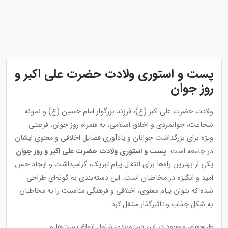
پست و استوری ولادت حضرت علی اکبر و
روز جوان
ولادت حضرت علی اکبر (ع)، فرزند بزرگوار امام حسین (ع) و نمونه
شجاعت، جوانمردی و اخلاق اسلامی، به همراه روز جوان، فرصتی
ویژه برای بزرگداشت جوانان و یادآوری فضایل اخلاقی و معنوی ایشان
در جامعه است.
پست و استوری ولادت حضرت علی اکبر و روز جوان
یکی از بهترین راه‌ها برای انتقال پیام تبریک، گرامیداشت و ایجاد حس
امید و انگیزه در مخاطبان است. این دسته‌بندی به گونه‌ای طراحی
شده که بتوان پیام معنوی، اخلاقی و فرهنگی مناسبت را به مخاطبان
به شکل جذاب و تأثیرگذار منتقل کرد.
طرح‌های موجود در این دسته‌بندی شامل انواع پست‌ها و