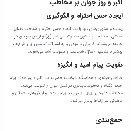
اکبر و روز جوان بر مخاطب
ایجاد حس احترام و الگوگیری
پست و استوری‌های زیبا باعث ایجاد حس احترام و شناخت فضایل
اخلاقی، شجاعت و معنوی حضرت علی اکبر (ع) و ارزش جوانان در
جامعه می‌شوند. کاربران با دیدن و به اشتراک گذاشتن این طرح‌ها،
بیشتر با مفاهیم اخلاق، شجاعت و معنویت آشنا می‌شوند.
تقویت پیام امید و انگیزه
طراحی حرفه‌ای و هماهنگ با ولادت حضرت علی اکبر و روز جوان پیام
امید، انگیزه و مسئولیت‌پذیری در نسل جوان را تقویت می‌کند.
مخاطب علاوه بر زیبایی بصری، با پیام ولادت و ارزش‌های اخلاقی و
فرهنگی نیز ارتباط برقرار می‌کند.
جمع‌بندی