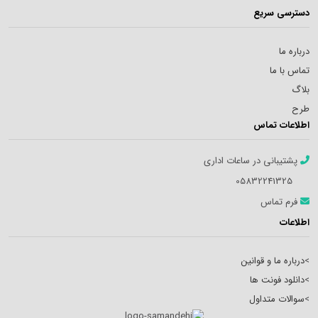
دسترسی سریع
درباره ما
تماس با ما
بلاگ
طرح
اطلاعات تماس
پشتیبانی در ساعات اداری
05832241325
فرم تماس
اطلاعات
>
درباره ما و قوانین
>
دانلود فونت ها
>
سوالات متداول