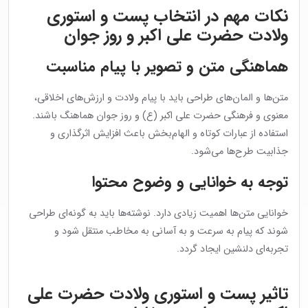
نکات مهم در انتخاب پست و استوری
ولادت حضرت علی اکبر و روز جوان
هماهنگی متن و تصویر با پیام مناسبت
متن‌ها و المان‌های طراحی باید با پیام ولادت و ارزش‌های اخلاقی،
معنوی و فرهنگی حضرت علی اکبر (ع) و روز جوان هماهنگ باشند.
استفاده از عبارات کوتاه و الهام‌بخش باعث افزایش اثرگذاری و
جذابیت طرح‌ها می‌شود.
توجه به خوانایی و وضوح محتوا
خوانایی متن‌ها اهمیت زیادی دارد. نوشته‌ها باید به گونه‌ای طراحی
شوند که پیام به سرعت و به آسانی به مخاطب منتقل شود و
تجربه‌ای دلنشین ایجاد گردد.
تاثیر پست و استوری ولادت حضرت علی