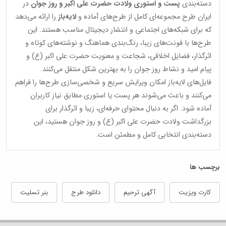
دسته‌بندی
پست و استوری ولادت حضرت علی اکبر و روز جوان
در
ایران طرح مجموعه‌ای کامل از طرح‌های آماده و
لایه‌باز
را ارائه می‌دهد
که برای شبکه‌های اجتماعی و انتشار دیجیتال مناسب هستند. این
طرح‌ها با فونت‌های زیبا، رنگ‌بندی هماهنگ و نوشته‌های کوتاه و
اثرگذار، فضایل اخلاقی، شجاعت و معنویت حضرت علی اکبر (ع) و
پیام امید و نشاط روز جوان را به بهترین شکل منتقل می‌کنند.
فایل‌های لایه‌باز امکان ویرایش سریع و شخصی‌سازی طرح‌ها را فراهم
می‌کنند و باعث می‌شوند هر پست یا استوری مطابق نیاز کاربران
آماده شود. اگر به دنبال محتوای حرفه‌ای، زیبا و اثرگذار برای
بزرگداشت ولادت حضرت علی اکبر (ع) و روز جوان هستید، این
دسته‌بندی انتخابی کامل و مطمئن است.
برچسب ها
کارت ویزیت
آگهی ترحیم
دانلود طرح
بنر تسلیت