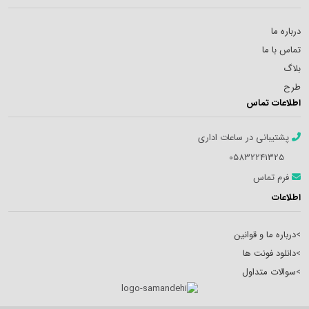
درباره ما
تماس با ما
بلاگ
طرح
اطلاعات تماس
پشتیبانی در ساعات اداری
05832241325
فرم تماس
اطلاعات
>
درباره ما و قوانین
>
دانلود فونت ها
>
سوالات متداول