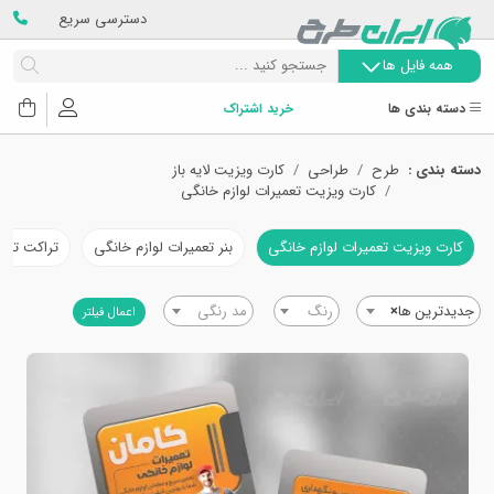
دسترسی سریع
همه فایل ها
دسته بندی ها
خرید اشتراک
دسته بندی :
طرح
طراحی
کارت ویزیت لایه باز
کارت ویزیت تعمیرات لوازم خانگی
کارت ویزیت تعمیرات لوازم خانگی
بنر تعمیرات لوازم خانگی
تراکت تعمی
جدیدترین ها
×
رنگ
مد رنگی
اعمال فیلتر