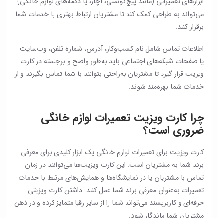
ابزارهای تعمیراتی (مانند پیچ‌گوشتی، آچار، یا دکمه‌های لوازم خانگی)
می‌تواند به طراحی کمک کند تا مشتریان ارتباط بهتری با خدمات شما
برقرار کنند.
اطلاعات تماس شامل نام کسب‌وکار، آدرس، شماره تلفن، وب‌سایت
یا صفحات شبکه‌های اجتماعی باید به‌طور واضح و برجسته در کارت
ویزیت قرار گیرد تا مشتریان به‌راحتی بتوانند با شما تماس بگیرند و از
خدمات شما بهره‌مند شوند.
چرا کارت ویزیت تعمیرات لوازم خانگی
ضروری است؟
کارت ویزیت برای تعمیرات لوازم خانگی یک ابزار کلیدی برای معرفی
برند شما به مشتریان است. این کارت ویزیت‌ها می‌توانند در زمان
تماس با مشتریان یا در نمایشگاه‌ها و همایش‌های مرتبط با خدمات
تعمیرات به‌عنوان معرفی برند شما عمل کنند. داشتن کارت ویزیتی
حرفه‌ای و کاربرپسند می‌تواند شما را از سایر رقبا متمایز کرده و در ذهن
مشتریان شما ماندگار شود.