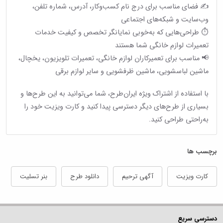
✍️ فضای مناسب برای درج نام کسب‌وکار، آدرس، شماره تلفن،
وب‌سایت و شبکه‌های اجتماعی
⏱ طراحی‌هایی که به‌خوبی نمایانگر تخصص و کیفیت خدمات
تعمیرات لوازم خانگی شما هستند
📢 مناسب برای تعمیرکاران لوازم خانگی، تعمیرات تلویزیون، یخچال،
ماشین لباسشویی، ماشین ظرفشویی و سایر لوازم برقی
با استفاده از اشتراک ویژه ایران‌طرح، شما می‌توانید به این طرح‌ها و
بسیاری از طرح‌های دیگر دسترسی پیدا کنید و کارت ویزیت خود را
به‌راحتی طراحی کنید.
برچسب ها
کارت ویزیت
آگهی ترحیم
دانلود طرح
بنر تسلیت
دسترسی سریع