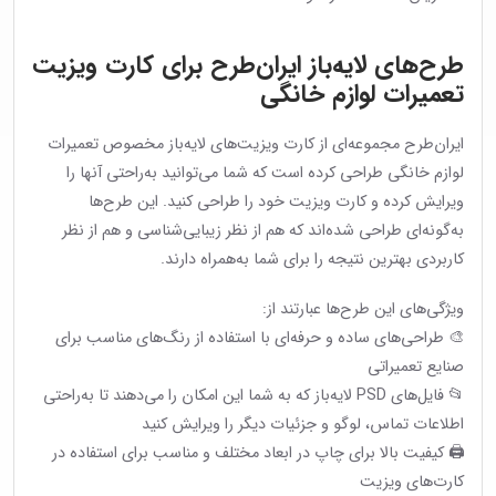
طرح‌های لایه‌باز ایران‌طرح برای کارت ویزیت
تعمیرات لوازم خانگی
ایران‌طرح مجموعه‌ای از کارت ویزیت‌های لایه‌باز مخصوص تعمیرات
لوازم خانگی طراحی کرده است که شما می‌توانید به‌راحتی آنها را
ویرایش کرده و کارت ویزیت خود را طراحی کنید. این طرح‌ها
به‌گونه‌ای طراحی شده‌اند که هم از نظر زیبایی‌شناسی و هم از نظر
کاربردی بهترین نتیجه را برای شما به‌همراه دارند.
ویژگی‌های این طرح‌ها عبارتند از:
🎨 طراحی‌های ساده و حرفه‌ای با استفاده از رنگ‌های مناسب برای
صنایع تعمیراتی
📂 فایل‌های PSD لایه‌باز که به شما این امکان را می‌دهند تا به‌راحتی
اطلاعات تماس، لوگو و جزئیات دیگر را ویرایش کنید
🖨 کیفیت بالا برای چاپ در ابعاد مختلف و مناسب برای استفاده در
کارت‌های ویزیت