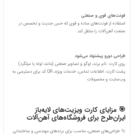
فونت‌های قوی و صنعتی
استفاده از فونت‌های ساده و قوی که حس جدیت و تخصص در
صنعت آهن‌آلات را منتقل کند.
طراحی دو‌رو پیشنهاد می‌شود
روی کارت: نام برند، لوگو و تصاویر صنعتی (مانند لوله یا میلگرد)
پشت کارت: اطلاعات تماس، خدمات ویژه، QR کد برای دسترسی به
وب‌سایت و محصولات
🎯 مزایای کارت ویزیت‌های لایه‌باز
ایران‌طرح برای فروشگاه‌های آهن‌آلات
🔩 طراحی‌های صنعتی، مناسب برای برندهای مهندسی و ساختمانی