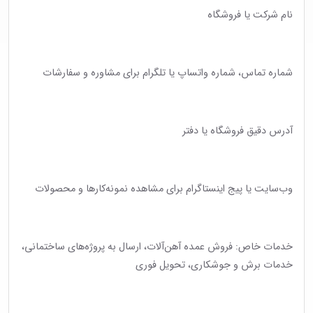
نام شرکت یا فروشگاه
شماره تماس، شماره واتساپ یا تلگرام برای مشاوره و سفارشات
آدرس دقیق فروشگاه یا دفتر
وب‌سایت یا پیج اینستاگرام برای مشاهده نمونه‌کارها و محصولات
خدمات خاص: فروش عمده آهن‌آلات، ارسال به پروژه‌های ساختمانی،
خدمات برش و جوشکاری، تحویل فوری