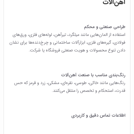
آهن‌آلات
طراحی صنعتی و محکم
استفاده از المان‌هایی مانند میلگرد، تیرآهن، لوله‌های فلزی، ورق‌های
فولادی، گیره‌های فلزی، ابزارآلات ساختمانی و چرخ‌دنده‌ها برای نشان
دادن تنوع محصولات و هویت صنعتی فروشگاه یا شرکت.
رنگ‌بندی مناسب با صنعت آهن‌آلات
رنگ‌هایی مانند خاکی، طوسی، نقره‌ای، مشکی، زرد و قرمز که حس
قدرت، استحکام و تخصص را منتقل می‌کنند.
اطلاعات تماس دقیق و کاربردی