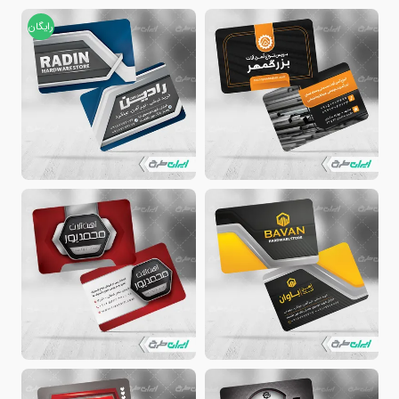
رایگان