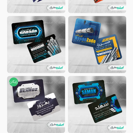
رایگان