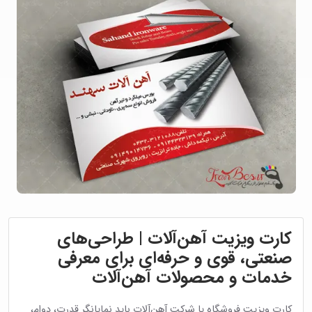
کارت ویزیت آهن‌آلات | طراحی‌های
صنعتی، قوی و حرفه‌ای برای معرفی
خدمات و محصولات آهن‌آلات
کارت ویزیت فروشگاه یا شرکت آهن‌آلات باید نمایانگر قدرت، دوام،