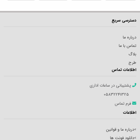
دسترسی سریع
درباره ما
تماس با ما
بلاگ
طرح
اطلاعات تماس
پشتیبانی در ساعات اداری
05832241325
فرم تماس
اطلاعات
>
درباره ما و قوانین
>
دانلود فونت ها