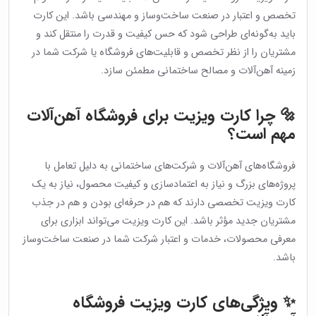
تخصص و اعتبار در صنعت ساخت‌وساز و مهندسی باشد. این کارت
باید به‌گونه‌ای طراحی شود که حس کیفیت و قدرت را منتقل کند و
مشتریان را از نظر تخصص و قابلیت‌های فروشگاه یا شرکت شما در
زمینه آهن‌آلات و مصالح ساختمانی مطمئن سازد.
🔩 چرا کارت ویزیت برای فروشگاه آهن‌آلات
مهم است؟
فروشگاه‌های آهن‌آلات و شرکت‌های ساختمانی به دلیل تعامل با
پروژه‌های بزرگ و نیاز به اعتمادسازی و کیفیت محصول، نیاز به یک
کارت ویزیت تخصصی دارند که هم در حرفه‌ای بودن و هم در جذب
مشتریان جدید مؤثر باشد. این کارت ویزیت می‌تواند ابزاری برای
معرفی محصولات، خدمات و اعتبار شرکت شما در صنعت ساخت‌وساز
باشد.
✨ ویژگی‌های کارت ویزیت فروشگاه