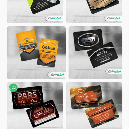
رایگان