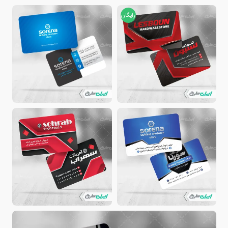
رایگان