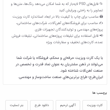
📂 فایل‌های PSD لایه‌باز که به شما امکان می‌دهد رنگ‌ها، متن‌ها و
تصاویر را به راحتی ویرایش کنید
🖨 مناسب برای چاپ با کیفیت بالا در ابعاد استاندارد کارت ویزیت
✍️ مناسب برای فروشگاه‌های آهن‌آلات، شرکت‌های ساختمانی،
پروژه‌های مهندسی و تولیدکنندگان تجهیزات فلزی
📢 قابل استفاده برای تبلیغات پروژه‌های ساختمانی، تبلیغات فروش
عمده، کارت‌های تخفیف و سفارشات ویژه
با یک کارت ویزیت حرفه‌ای و محکم، فروشگاه یا شرکت شما
می‌تواند در ذهن مشتریان به عنوان نماد قدرت و تخصص در
صنعت آهن‌آلات شناخته شود.
ایران‌طرح؛ طراح برترین‌های صنعت ساخت‌وساز و مهندسی.
برچسب ها
کارت ویزیت
آگهی ترحیم
دانلود طرح
بنر تسلیت