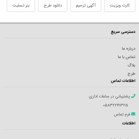
کارت ویزیت
آگهی ترحیم
دانلود طرح
بنر تسلیت
دسترسی سریع
درباره ما
تماس با ما
بلاگ
طرح
اطلاعات تماس
پشتیبانی در ساعات اداری
05832241325
فرم تماس
اطلاعات