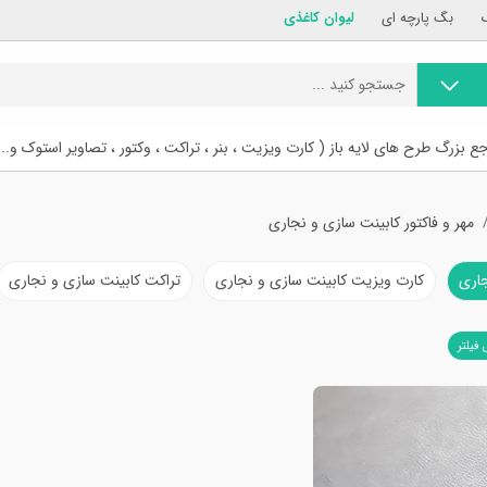
بگ پارچه ای
لیوان کاغذی
ع بزرگ طرح های لایه باز ( کارت ویزیت ، بنر ، تراکت ، وکتور ، تصاویر استوک و...
مهر و فاکتور کابینت سازی و نجاری
جاری
کارت ویزیت کابینت سازی و نجاری
تراکت کابینت سازی و نجاری
 فیلتر