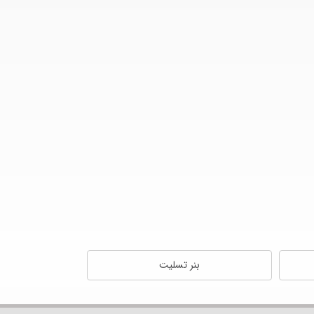
بنر تسلیت