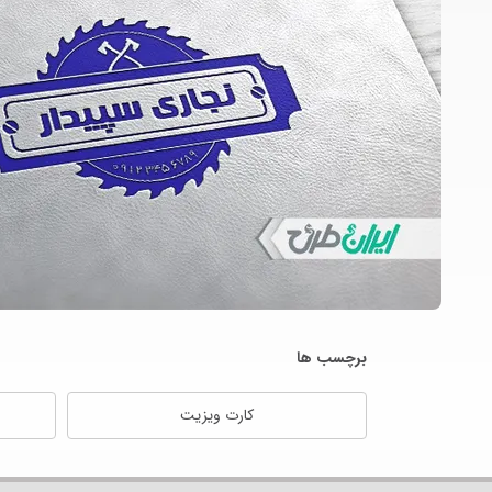
برچسب ها
کارت ویزیت