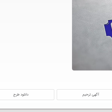
آگهی ترحیم
دانلود طرح