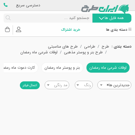
دسترسی سریع
همه فایل ها
دسته بندی ها
خرید اشتراک
دسته بندی :
طرح
طراحی
طرح های مناسبتی
طرح بنر و پوستر مذهبی
اوقات شرعی ماه رمضان
اوقات شرعی ماه رمضان
بنر و پوستر ماه رمضان
کارت دعوت ماه رمضان
جدیدترین ها
×
رنگ
مد رنگی
اعمال فیلتر