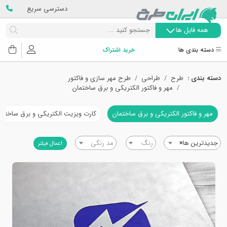
دسترسی سریع
همه فایل ها
دسته بندی ها
خرید اشتراک
دسته بندی :
طرح
طراحی
طرح مهر سازی و فاکتور
مهر و فاکتور الکتریکی و برق ساختمان
مهر و فاکتور الکتریکی و برق ساختمان
کارت ویزیت الکتریکی و برق ساختما
جدیدترین ها
×
رنگ
مد رنگی
اعمال فیلتر