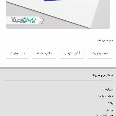
برچسب ها
کارت ویزیت
آگهی ترحیم
دانلود طرح
بنر تسلیت
دسترسی سریع
درباره ما
تماس با ما
بلاگ
طرح