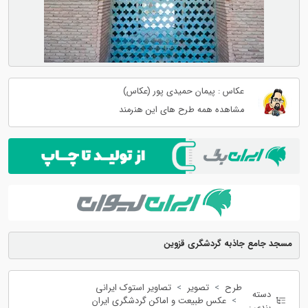
عکاس : پیمان حمیدی پور (عکاس)
مشاهده همه طرح های این هنرمند
مسجد جامع جاذبه گردشگری قزوین
طرح
تصویر
تصاویر استوک ایرانی
دسته
عکس طبیعت و اماکن گردشگری ایران
بندی :