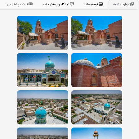
موارد مشابه
توضیحات
دیدگاه و پیشنهادات
تیکت پشتیبانی