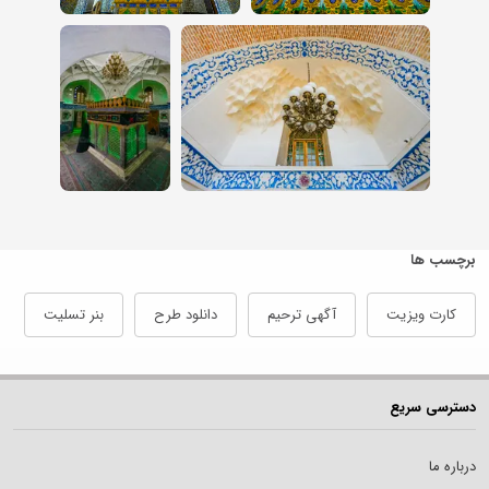
برچسب ها
کارت ویزیت
آگهی ترحیم
دانلود طرح
بنر تسلیت
دسترسی سریع
درباره ما