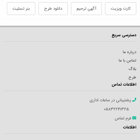
کارت ویزیت
آگهی ترحیم
دانلود طرح
بنر تسلیت
دسترسی سریع
درباره ما
تماس با ما
بلاگ
طرح
اطلاعات تماس
پشتیبانی در ساعات اداری
05832241325
فرم تماس
اطلاعات