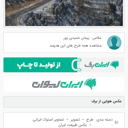
عکاس : پیمان حمیدی پور
مشاهده همه طرح های این هنرمند
عکس هوایی از برف
دسته بندی
طرح
تصویر
تصاویر استوک ایرانی
:
عکس طبیعت ایران