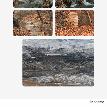
برچسب ها