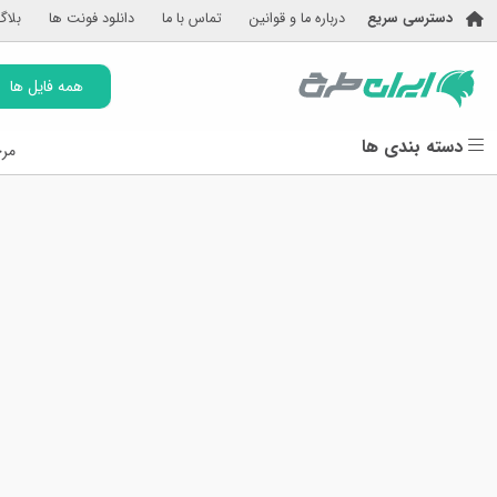
دسترسی سریع
درباره ما و قوانین
تماس با ما
دانلود فونت ها
بلاگ
همه فایل ها
دسته بندی ها
مرج