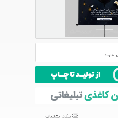
ن هنرمند
تیکت پشتیبانی