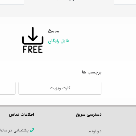
5000
فایل رایگان
برچسب ها
کارت ویزیت
دسترسی سریع
اطلاعات تماس
پشتیبانی در ساعا
درباره ما