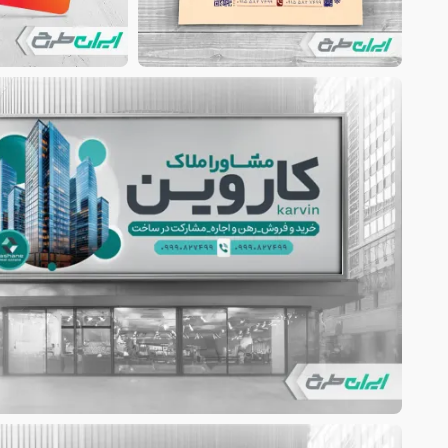
دیروز