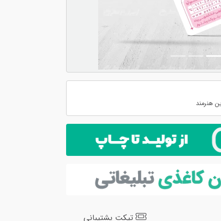
ن هنرمند
تیکت پشتیبانی