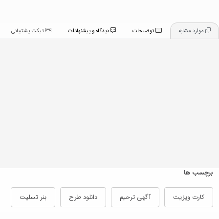
موارد مشابه
توضیحات
دیدگاه و پیشنهادات
تیکت پشتیبانی
برچسب ها
کارت ویزیت
آگهی ترحیم
دانلود طرح
بنر تسلیت