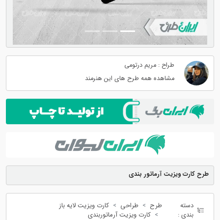
طراح : مریم درتومی
مشاهده همه طرح های این هنرمند
طرح کارت ویزیت آرماتور بندی
دسته
طرح
طراحی
کارت ویزیت لایه باز
بندی :
کارت ویزیت آرماتوربندی