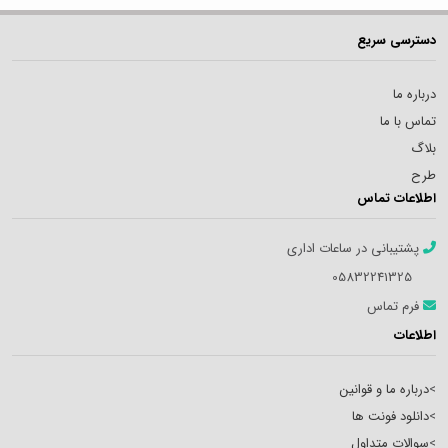
دسترسی سریع
درباره ما
تماس با ما
بلاگ
طرح
اطلاعات تماس
پشتیبانی در ساعات اداری
05832241325
فرم تماس
اطلاعات
>
درباره ما و قوانین
>
دانلود فونت ها
>
سوالات متداول