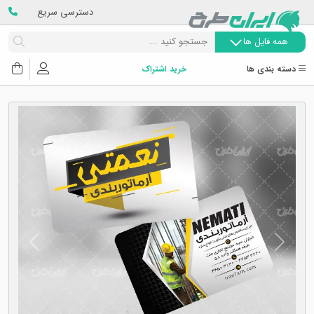
دسترسی سریع
همه فایل ها
دسته بندی ها
خرید اشتراک
Next
Previous