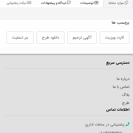
موارد مشابه
توضیحات
دیدگاه و پیشنهادات
تیکت پشتیبانی
برچسب ها
کارت ویزیت
آگهی ترحیم
دانلود طرح
بنر تسلیت
دسترسی سریع
درباره ما
تماس با ما
بلاگ
طرح
اطلاعات تماس
پشتیبانی در ساعات اداری