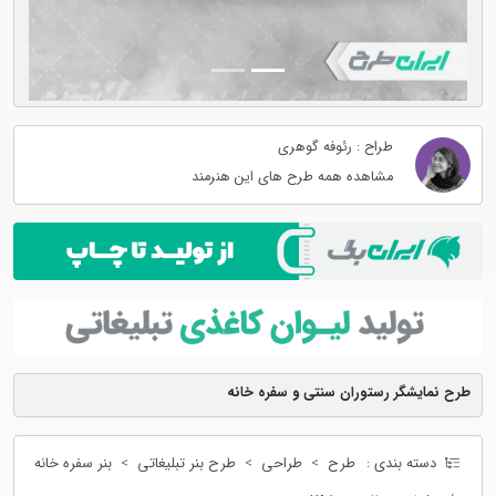
طراح : رئوفه گوهری
مشاهده همه طرح های این هنرمند
طرح نمایشگر رستوران سنتی و سفره خانه
دسته بندی :
طرح
طراحی
طرح بنر تبلیغاتی
بنر سفره خانه