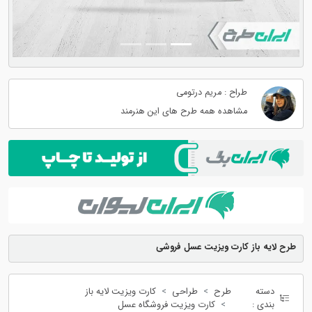
طراح : مریم درتومی
مشاهده همه طرح های این هنرمند
طرح لایه باز کارت ویزیت عسل فروشی
دسته
طرح
طراحی
کارت ویزیت لایه باز
بندی :
کارت ویزیت فروشگاه عسل