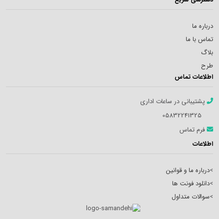
درباره ما
تماس با ما
بلاگ
طرح
اطلاعات تماس
پشتیبانی در ساعات اداری
05832241325
فرم تماس
اطلاعات
>
درباره ما و قوانین
>
دانلود فونت ها
>
سوالات متداول