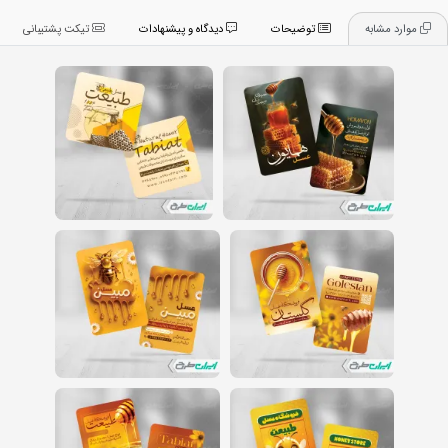
موارد مشابه
توضیحات
دیدگاه و پیشنهادات
تیکت پشتیبانی