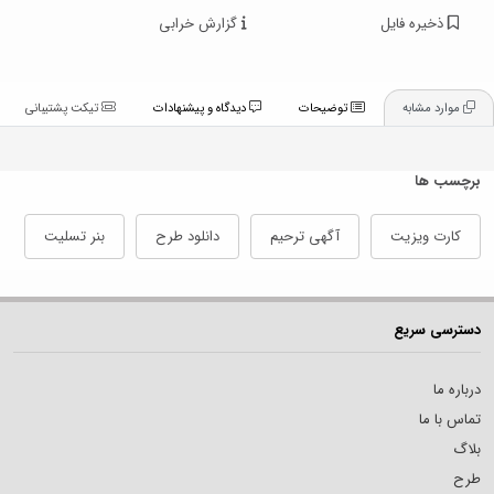
ذخیره فایل
گزارش خرابی
موارد مشابه
توضیحات
دیدگاه و پیشنهادات
تیکت پشتیبانی
برچسب ها
کارت ویزیت
آگهی ترحیم
دانلود طرح
بنر تسلیت
دسترسی سریع
درباره ما
تماس با ما
بلاگ
طرح