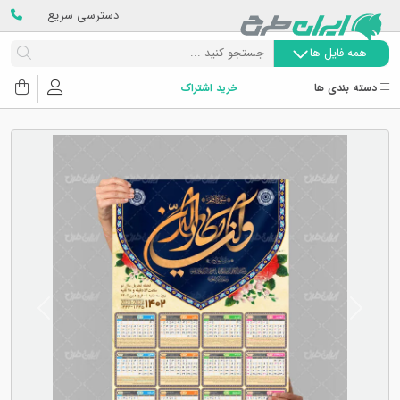
دسترسی سریع
همه فایل ها
دسته بندی ها
خرید اشتراک
Next
Previous