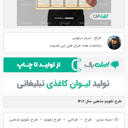
طراح : مریم درتومی
مشاهده همه طرح های این هنرمند
طرح تقویم مذهبی سال 1402
دسته بندی :
طرح
طراحی
طرح تقویم
طرح تقویم مذهبی