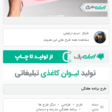
طراح : مریم درتومی
مشاهده همه طرح های این هنرمند
طرح برنامه هفتگی
دسته
طرح
طراحی
دیگر طرح ها
بندی :
برنامه هفتگی مدرسه و دبستان