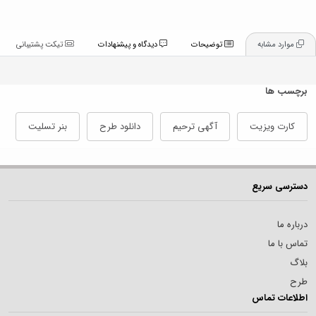
موارد مشابه
توضیحات
دیدگاه و پیشنهادات
تیکت پشتیبانی
برچسب ها
کارت ویزیت
آگهی ترحیم
دانلود طرح
بنر تسلیت
دسترسی سریع
درباره ما
تماس با ما
بلاگ
طرح
اطلاعات تماس