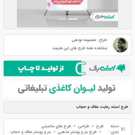
طراح : معصومه نودهی
مشاهده همه طرح های این هنرمند
طرح استند رعایت عفاف و حجاب
دسته
طرح
طراحی
طرح های مناسبتی
بندی :
طرح بنر و پوستر مذهبی
بنر و پوستر عفاف و حجاب