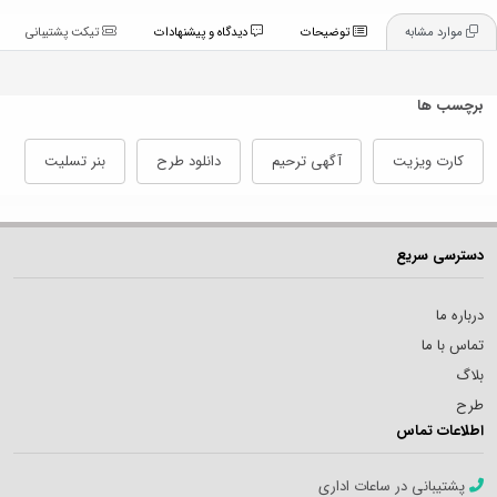
موارد مشابه
توضیحات
دیدگاه و پیشنهادات
تیکت پشتیبانی
برچسب ها
کارت ویزیت
آگهی ترحیم
دانلود طرح
بنر تسلیت
دسترسی سریع
درباره ما
تماس با ما
بلاگ
طرح
اطلاعات تماس
پشتیبانی در ساعات اداری