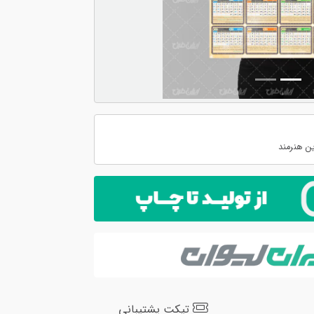
ن هنرمند
تیکت پشتیبانی