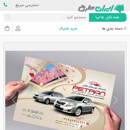
دسترسی سریع
همه فایل ها
دسته بندی ها
خرید اشتراک
Next
Previous