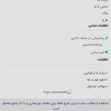
تماس با ما
بلاگ
طرح
اطلاعات تماس
پشتیبانی در ساعات اداری
05832241325
فرم تماس
اطلاعات
>
درباره ما و قوانین
>
دانلود فونت ها
>
سوالات متداول
استفاده از مطالب سایت ایران طرح فقط برای مقاصد غیرتجاری و با ذکر منبع بلامانع
است.