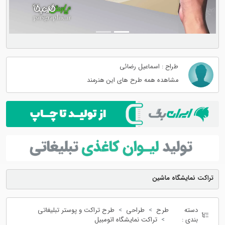
طراح : اسماعیل رضائی
مشاهده همه طرح های این هنرمند
تراکت نمایشگاه ماشین
دسته
طرح
طراحی
طرح تراکت و پوستر تبلیغاتی
بندی :
تراکت نمایشگاه اتومبیل