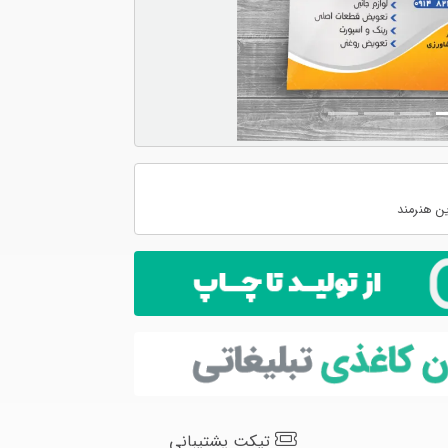
ن هنرمند
تیکت پشتیبانی