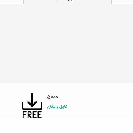
5000
فایل رایگان