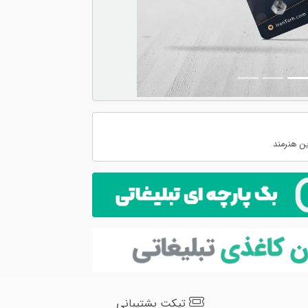
ن هنرمند
تیکت پشتیبانی