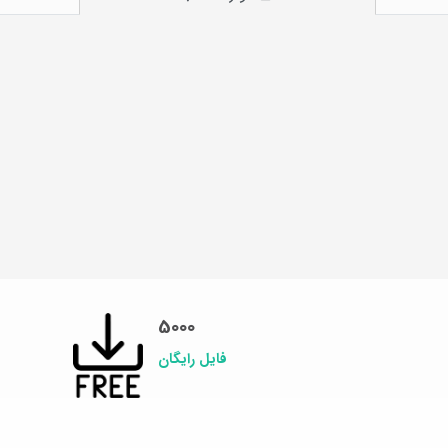
5000
فایل رایگان