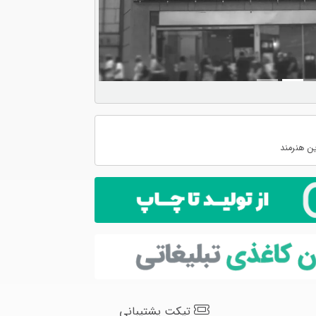
ن هنرمند
تیکت پشتیبانی