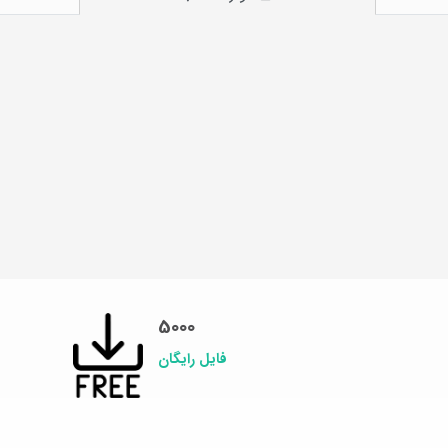
5000
فایل رایگان