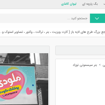
بگ پارچه ای
لیوان کاغذی
ع بزرگ طرح های لایه باز ( کارت ویزیت ، بنر ، تراکت ، وکتور ، تصاویر استوک و...
ی
بنر سیسمونی نوزاد
Previous