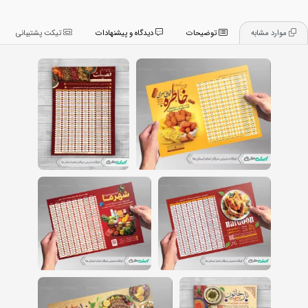
موارد مشابه
توضیحات
دیدگاه و پیشنهادات
تیکت پشتیبانی