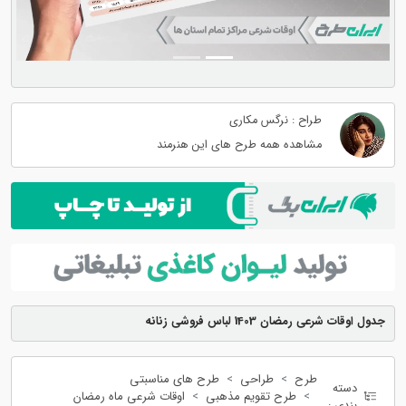
طراح : نرگس مکاری
مشاهده همه طرح های این هنرمند
جدول اوقات شرعی رمضان 1403 لباس فروشی زنانه
طرح
طراحی
طرح های مناسبتی
دسته
طرح تقویم مذهبی
اوقات شرعی ماه رمضان
بندی :