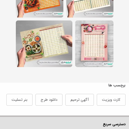
برچسب ها
کارت ویزیت
آگهی ترحیم
دانلود طرح
بنر تسلیت
دسترسی سریع