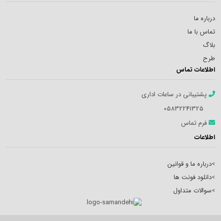
درباره ما
تماس با ما
بلاگ
طرح
اطلاعات تماس
پشتیبانی در ساعات اداری
05832241325
فرم تماس
اطلاعات
>
درباره ما و قوانین
>
دانلود فونت ها
>
سوالات متداول