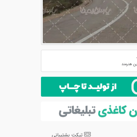
ن هنرمند
تیکت پشتیبانی