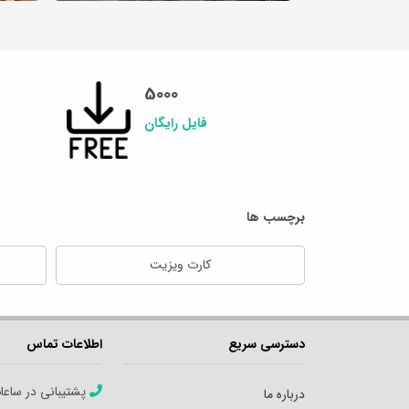
5000
فایل رایگان
برچسب ها
کارت ویزیت
دسترسی سریع
اطلاعات تماس
پشتیبانی در ساعا
درباره ما