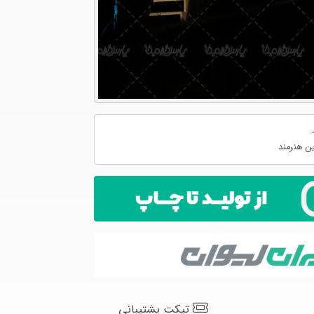
ن هنرمند
تیکت پشتیبانی