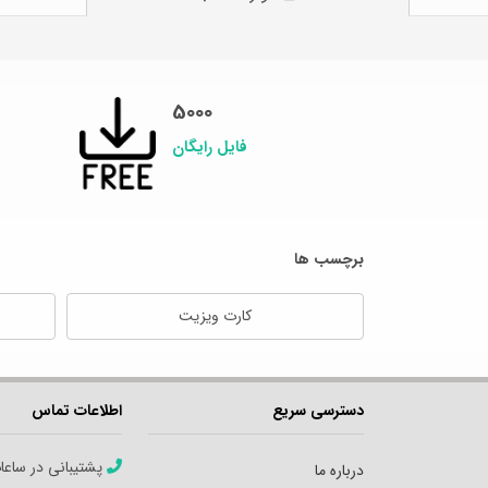
5000
فایل رایگان
برچسب ها
کارت ویزیت
دسترسی سریع
اطلاعات تماس
پشتیبانی در ساعا
درباره ما