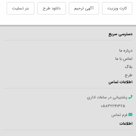
کارت ویزیت
آگهی ترحیم
دانلود طرح
بنر تسلیت
دسترسی سریع
درباره ما
تماس با ما
بلاگ
طرح
اطلاعات تماس
پشتیبانی در ساعات اداری
05832241325
فرم تماس
اطلاعات