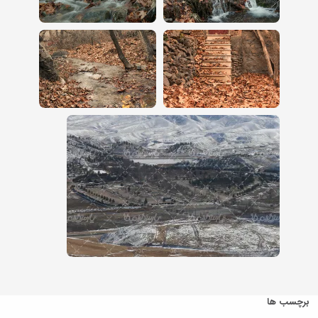
برچسب ها