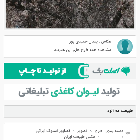
عکاس : پیمان حمیدی پور
مشاهده همه طرح های این هنرمند
طبیعت مه آلود
دسته بندی
طرح
تصویر
تصاویر استوک ایرانی
:
عکس طبیعت ایران