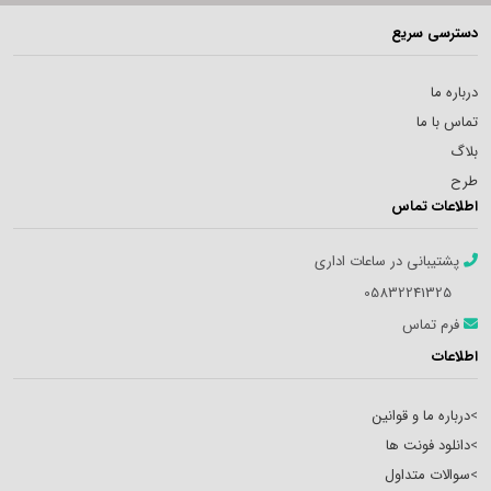
دسترسی سریع
درباره ما
تماس با ما
بلاگ
طرح
اطلاعات تماس
پشتیبانی در ساعات اداری
05832241325
فرم تماس
اطلاعات
>
درباره ما و قوانین
>
دانلود فونت ها
>
سوالات متداول