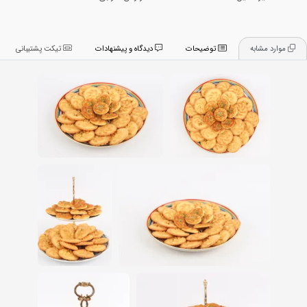
موارد مشابه
توضیحات
دیدگاه و پیشنهادات
تیکت پشتیبانی