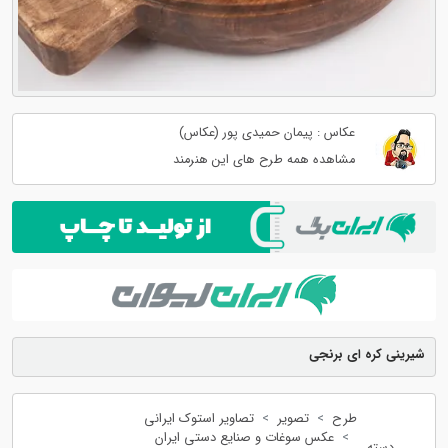
عکاس : پیمان حمیدی پور (عکاس)
مشاهده همه طرح های این هنرمند
شیرینی کره ای برنجی
طرح
تصویر
تصاویر استوک ایرانی
عکس سوغات و صنایع دستی ایران
دسته