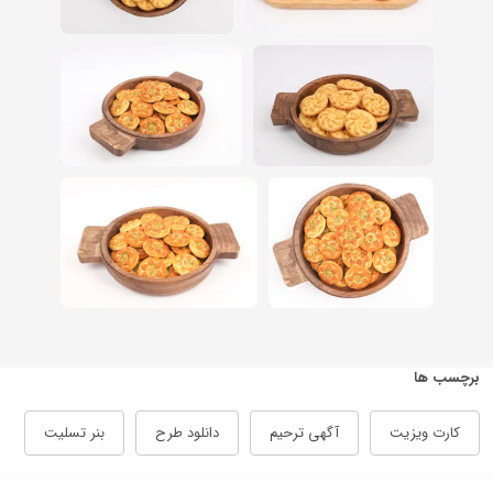
برچسب ها
کارت ویزیت
آگهی ترحیم
دانلود طرح
بنر تسلیت