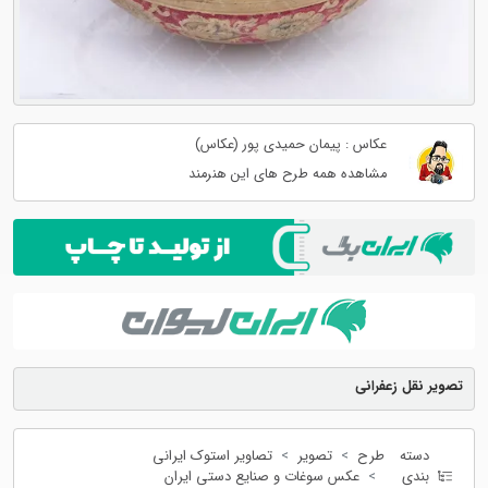
عکاس : پیمان حمیدی پور (عکاس)
مشاهده همه طرح های این هنرمند
تصویر نقل زعفرانی
دسته
طرح
تصویر
تصاویر استوک ایرانی
بندی
عکس سوغات و صنایع دستی ایران