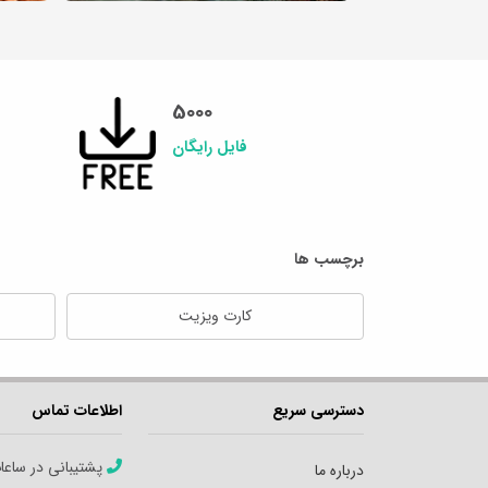
5000
فایل رایگان
برچسب ها
کارت ویزیت
دسترسی سریع
اطلاعات تماس
پشتیبانی در ساعا
درباره ما