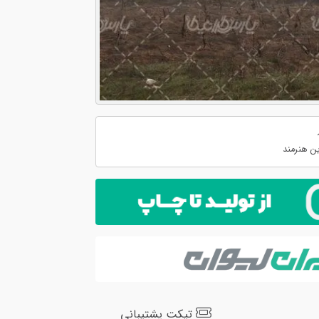
ن هنرمند
تیکت پشتیبانی