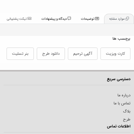
موارد مشابه
توضیحات
دیدگاه و پیشنهادات
تیکت پشتیبانی
برچسب ها
کارت ویزیت
آگهی ترحیم
دانلود طرح
بنر تسلیت
دسترسی سریع
درباره ما
تماس با ما
بلاگ
طرح
اطلاعات تماس