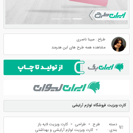
طراح : مبینا ناصری
مشاهده همه طرح های این هنرمند
کارت ویزیت فروشگاه لوازم آرایشی
دسته
طرح
طراحی
کارت ویزیت لایه باز
بندی :
کارت ویزیت لوازم آرایشی و بهداشتی