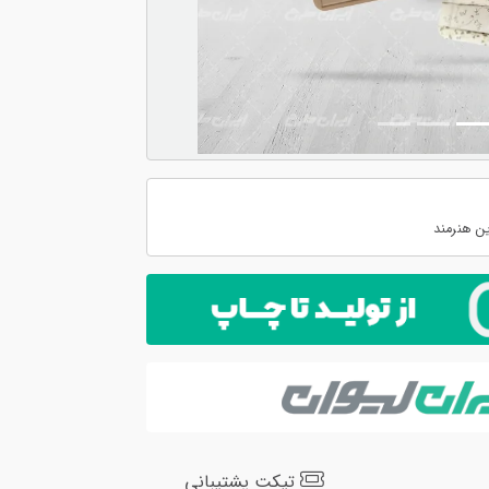
ن هنرمند
تیکت پشتیبانی