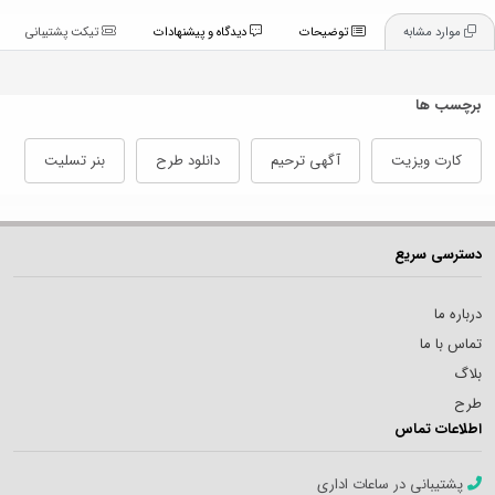
موارد مشابه
توضیحات
دیدگاه و پیشنهادات
تیکت پشتیبانی
برچسب ها
کارت ویزیت
آگهی ترحیم
دانلود طرح
بنر تسلیت
دسترسی سریع
درباره ما
تماس با ما
بلاگ
طرح
اطلاعات تماس
پشتیبانی در ساعات اداری