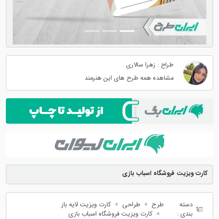
طراح : زهرا سالاری
مشاهده همه طرح های این هنرمند
کارت ویزیت فروشگاه اسباب بازی
دسته
طرح
طراحی
کارت ویزیت لایه باز
بندی :
کارت ویزیت فروشگاه اسباب بازی