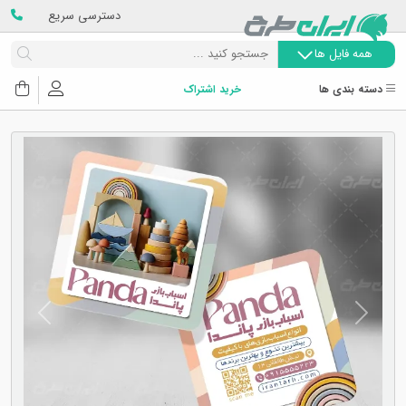
دسترسی سریع
همه فایل ها
دسته بندی ها
خرید اشتراک
Next
Previous