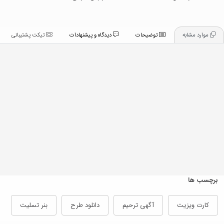
موارد مشابه
توضیحات
دیدگاه و پیشنهادات
تیکت پشتیبانی
برچسب ها
کارت ویزیت
آگهی ترحیم
دانلود طرح
بنر تسلیت