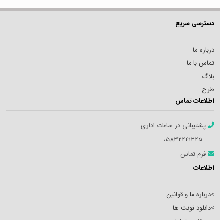
دسترسی سریع
درباره ما
تماس با ما
بلاگ
طرح
اطلاعات تماس
پشتیبانی در ساعات اداری
05832241325
فرم تماس
اطلاعات
>
درباره ما و قوانین
>
دانلود فونت ها