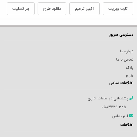
کارت ویزیت
آگهی ترحیم
دانلود طرح
بنر تسلیت
دسترسی سریع
درباره ما
تماس با ما
بلاگ
طرح
اطلاعات تماس
پشتیبانی در ساعات اداری
05832241325
فرم تماس
اطلاعات