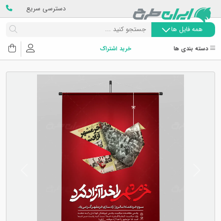
دسترسی سریع
همه فایل ها
دسته بندی ها
خرید اشتراک
Next
Previous