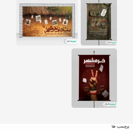
برچسب ها