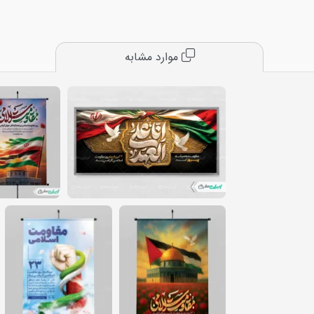
موارد مشابه