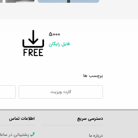
5000
فایل رایگان
برچسب ها
کارت ویزیت
دسترسی سریع
اطلاعات تماس
پشتیبانی در ساعا
درباره ما