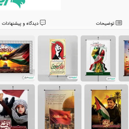
توضیحات
دیدگاه و پیشنهادات