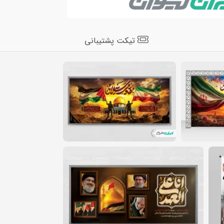
تیکت پشتیبانی