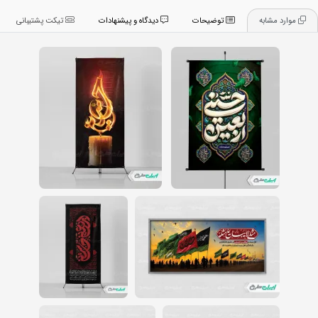
موارد مشابه
توضیحات
دیدگاه و پیشنهادات
تیکت پشتیبانی