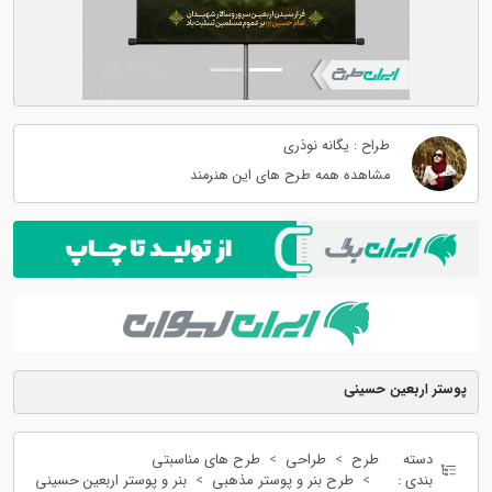
طراح : یگانه نوذری
مشاهده همه طرح های این هنرمند
پوستر اربعین حسینی
دسته
طرح
طراحی
طرح های مناسبتی
بندی :
طرح بنر و پوستر مذهبی
بنر و پوستر اربعین حسینی