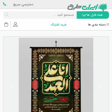
دسترسی سریع
همه فایل ها
دسته بندی ها
خرید اشتراک
Next
Previous