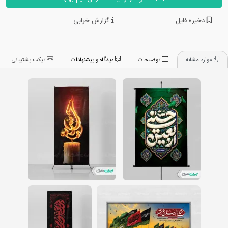
ذخیره فایل
گزارش خرابی
موارد مشابه
توضیحات
دیدگاه و پیشنهادات
تیکت پشتیبانی