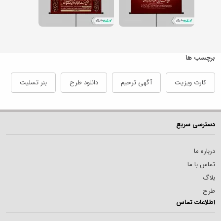
برچسب ها
کارت ویزیت
آگهی ترحیم
دانلود طرح
بنر تسلیت
دسترسی سریع
درباره ما
تماس با ما
بلاگ
طرح
اطلاعات تماس