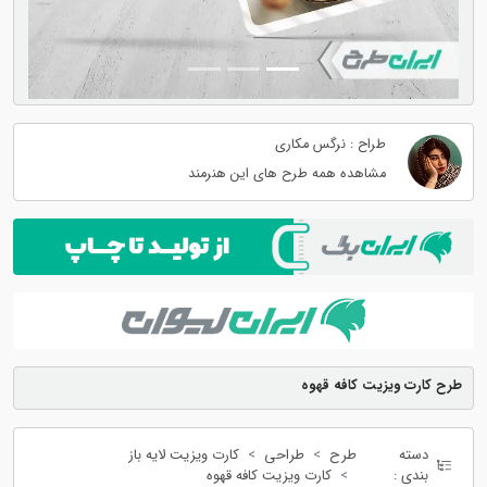
طراح : نرگس مکاری
مشاهده همه طرح های این هنرمند
طرح کارت ویزیت کافه قهوه
دسته
طرح
طراحی
کارت ویزیت لایه باز
بندی :
کارت ویزیت کافه قهوه