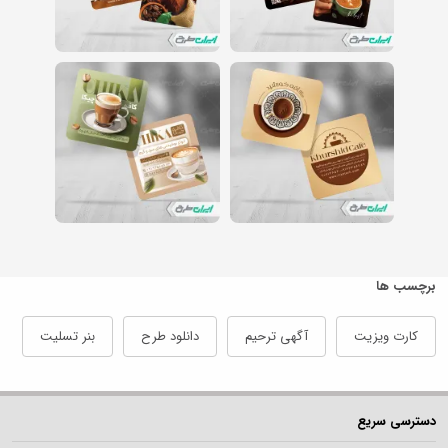
برچسب ها
کارت ویزیت
آگهی ترحیم
دانلود طرح
بنر تسلیت
دسترسی سریع