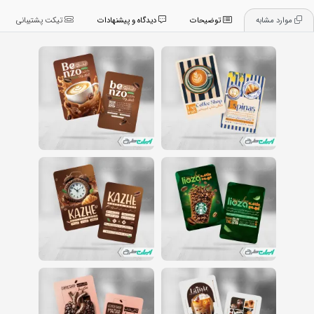
موارد مشابه
توضیحات
دیدگاه و پیشنهادات
تیکت پشتیبانی