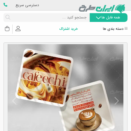
دسترسی سریع
همه فایل ها
دسته بندی ها
خرید اشتراک
Next
Previous