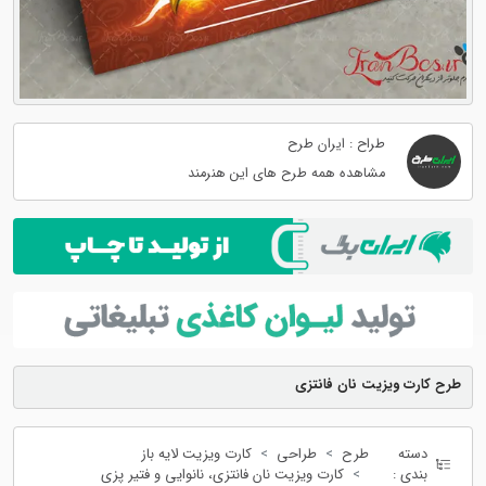
طراح : ایران طرح
مشاهده همه طرح های این هنرمند
طرح کارت ویزیت نان فانتزی
دسته
طرح
طراحی
کارت ویزیت لایه باز
بندی :
کارت ویزیت نان فانتزی، نانوایی و فتیر پزی