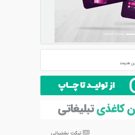
ن هنرمند
تیکت پشتیبانی