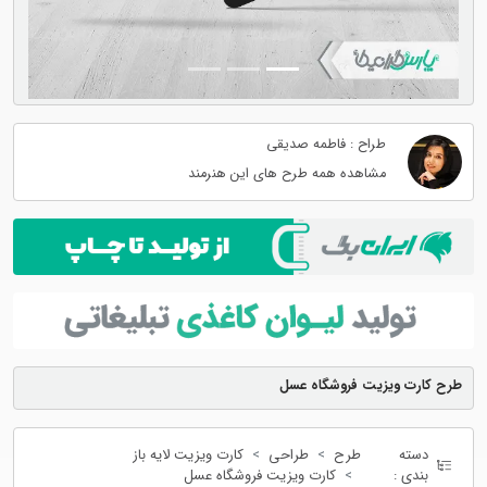
طراح : فاطمه صدیقی
مشاهده همه طرح های این هنرمند
طرح کارت ویزیت فروشگاه عسل
دسته
طرح
طراحی
کارت ویزیت لایه باز
بندی :
کارت ویزیت فروشگاه عسل