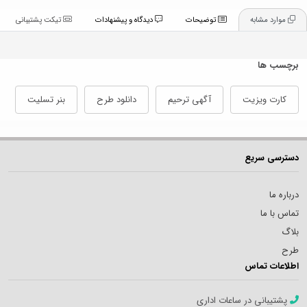
موارد مشابه
توضیحات
دیدگاه و پیشنهادات
تیکت پشتیبانی
برچسب ها
کارت ویزیت
آگهی ترحیم
دانلود طرح
بنر تسلیت
دسترسی سریع
درباره ما
تماس با ما
بلاگ
طرح
اطلاعات تماس
پشتیبانی در ساعات اداری